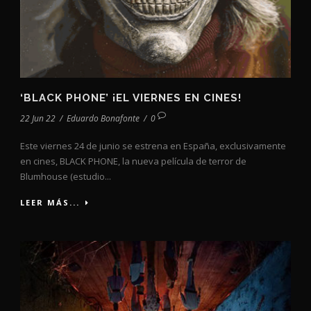
‘BLACK PHONE’ ¡EL VIERNES EN CINES!
22 Jun 22
/
Eduardo Bonafonte
/
0
Este viernes 24 de junio se estrena en España, exclusivamente
en cines, BLACK PHONE, la nueva película de terror de
Blumhouse (estudio...
LEER MÁS...