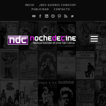
INICIO
¿NOS QUIERES CONOCER?
PUBLICIDAD
CONTACTO