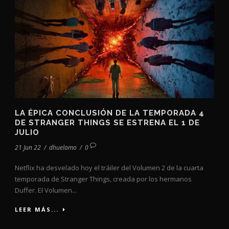
LA ÉPICA CONCLUSIÓN DE LA TEMPORADA 4
DE STRANGER THINGS SE ESTRENA EL 1 DE
JULIO
21 Jun 22
/
dhuelamo
/
0
Netflix ha desvelado hoy el tráiler del Volumen 2 de la cuarta
temporada de Stranger Things, creada por los hermanos
Duffer. El Volumen...
LEER MÁS...