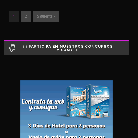
1
2
Siguiente ›
¡¡¡ PARTICIPA EN NUESTROS CONCURSOS
Y GANA !!!