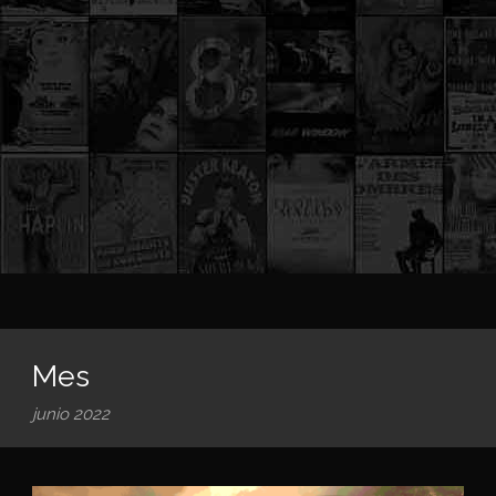
Mes
junio 2022