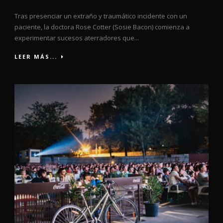
Tras presenciar un extraño y traumático incidente con un
paciente, la doctora Rose Cotter (Sosie Bacon) comienza a
experimentar sucesos aterradores que...
LEER MÁS...