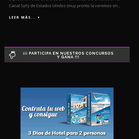
Canal SyFy de Estados Unidos (muy pronto la veremos en...
LEER MÁS...
¡¡¡ PARTICIPA EN NUESTROS CONCURSOS
Y GANA !!!