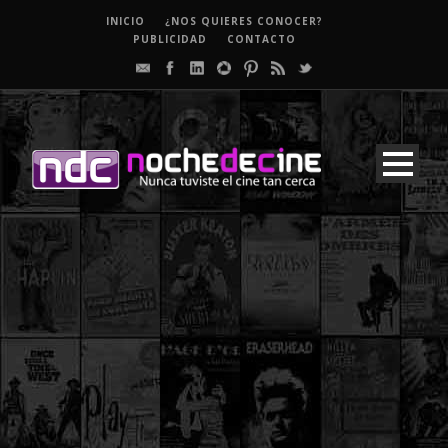
INICIO
¿NOS QUIERES CONOCER?
PUBLICIDAD
CONTACTO