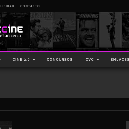
LICIDAD
CONTACTO
CINE 2.0
CONCURSOS
CVC
ENLACE