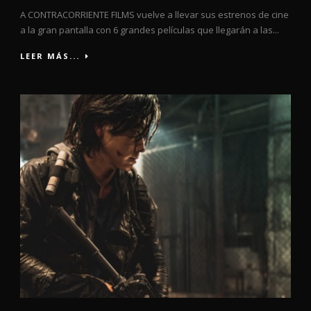
A CONTRACORRIENTE FILMS vuelve a llevar sus estrenos de cine
a la gran pantalla con 6 grandes películas que llegarán a las...
LEER MÁS...