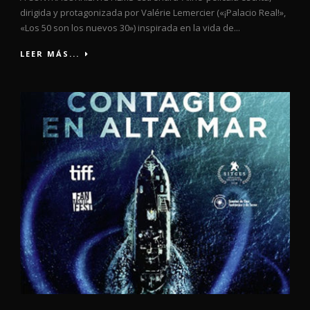
dirigida y protagonizada por Valérie Lemercier («¡Palacio Real!»,
«Los 50 son los nuevos 30») inspirada en la vida de...
LEER MÁS...