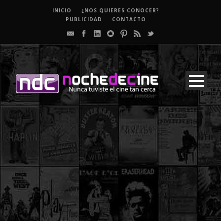
INICIO
¿NOS QUIERES CONOCER?
PUBLICIDAD
CONTACTO