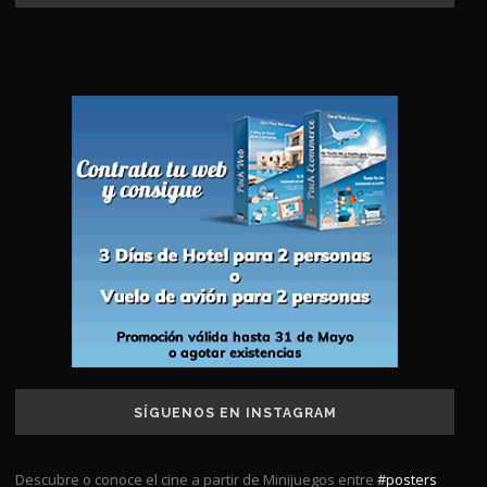
SÍGUENOS EN INSTAGRAM
Descubre o conoce el cine a partir de Minijuegos entre
#posters