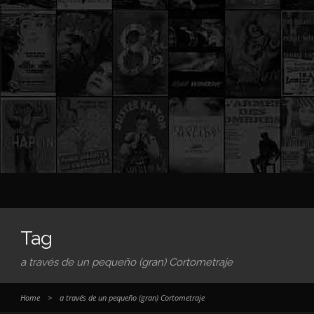
Tag
a través de un pequeño (gran) Cortometraje
Home
>
a través de un pequeño (gran) Cortometraje