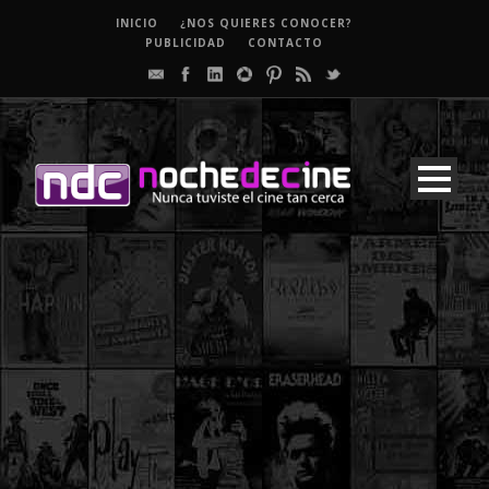
INICIO
¿NOS QUIERES CONOCER?
PUBLICIDAD
CONTACTO