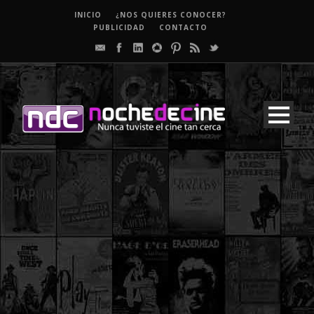
INICIO
¿NOS QUIERES CONOCER?
PUBLICIDAD
CONTACTO