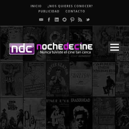
INICIO
¿NOS QUIERES CONOCER?
PUBLICIDAD
CONTACTO