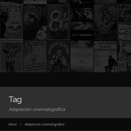
Tag
Adaptación cinematográfica
Home
>
Adaptación cinematográfica