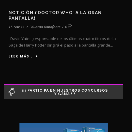
NOTICIÓN:¡’DOCTOR WHO’ A LA GRAN
PANTALLA!
15 Nov 11
/
Eduardo Bonafonte
/
0
David Yates ,responsable de los últimos cuatro títulos de la
Saga de Harry Potter dirigirá el paso a la pantalla grande...
LEER MÁS...
¡¡¡ PARTICIPA EN NUESTROS CONCURSOS
Y GANA !!!