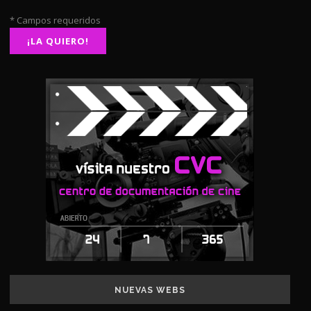
* Campos requeridos
NUEVAS WEBS