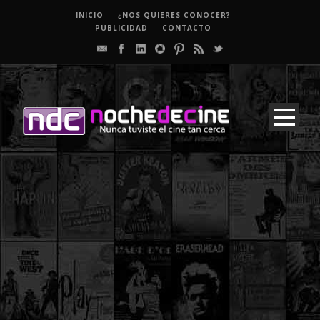
INICIO
¿NOS QUIERES CONOCER?
PUBLICIDAD
CONTACTO