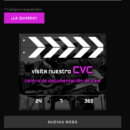
* Campos requeridos
NUEVAS WEBS