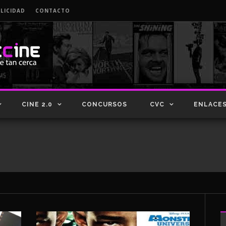
LICIDAD
CONTACTO
CINE 2.0
CONCURSOS
CVC
ENLACE