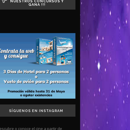
NUESTROS CONCURSOS Y
GANA !!!
SÍGUENOS EN INSTAGRAM
escubre o conoce el cine a partir de