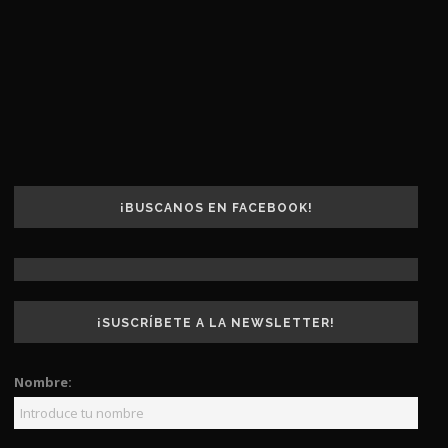
¡BUSCANOS EN FACEBOOK!
¡SUSCRÍBETE A LA NEWSLETTER!
Nombre: