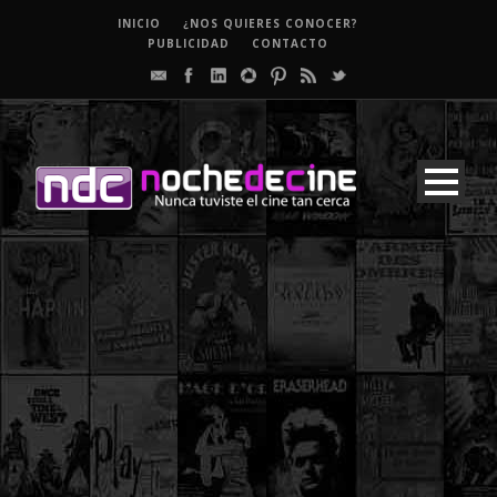
INICIO
¿NOS QUIERES CONOCER?
PUBLICIDAD
CONTACTO