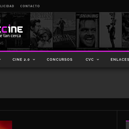
LICIDAD
CONTACTO
CINE 2.0
CONCURSOS
CVC
ENLACE