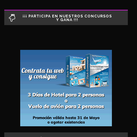
¡¡¡ PARTICIPA EN NUESTROS CONCURSOS
Y GANA !!!