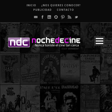
INICIO
¿NOS QUIERES CONOCER?
PUBLICIDAD
CONTACTO