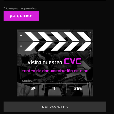
* Campos requeridos
NUEVAS WEBS