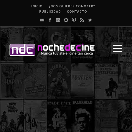
INICIO
¿NOS QUIERES CONOCER?
PUBLICIDAD
CONTACTO