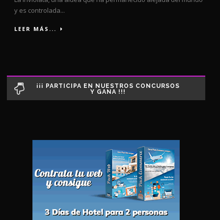
y es controlada...
LEER MÁS...
¡¡¡ PARTICIPA EN NUESTROS CONCURSOS
Y GANA !!!