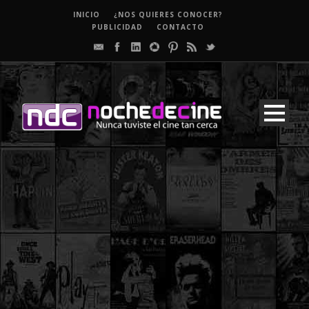
INICIO
¿NOS QUIERES CONOCER?
PUBLICIDAD
CONTACTO