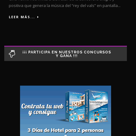
positiva que genera la música del “rey del vals” en pantalla...
LEER MÁS...
¡¡¡ PARTICIPA EN NUESTROS CONCURSOS
Y GANA !!!