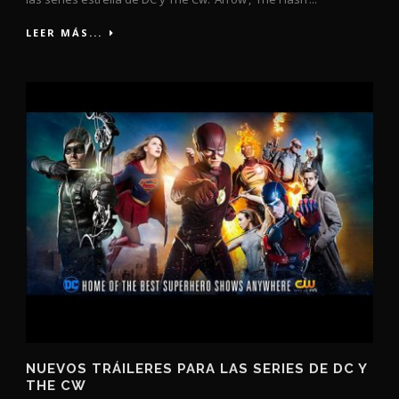
LEER MÁS...
NUEVOS TRÁILERES PARA LAS SERIES DE DC Y
THE CW