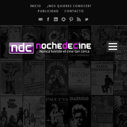
INICIO
¿NOS QUIERES CONOCER?
PUBLICIDAD
CONTACTO