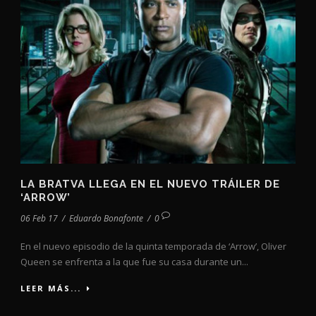
LA BRATVA LLEGA EN EL NUEVO TRÁILER DE
‘ARROW’
06 Feb 17
/
Eduardo Bonafonte
/
0
En el nuevo episodio de la quinta temporada de ‘Arrow’, Oliver
Queen se enfrenta a la que fue su casa durante un...
LEER MÁS...