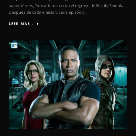
superhéroes, ‘Arrow’ termina con el regreso de Felicity Smoak.
Después de cada emisión, cada episodio...
LEER MÁS...