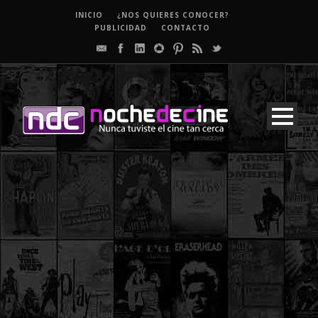
INICIO
¿NOS QUIERES CONOCER?
PUBLICIDAD
CONTACTO