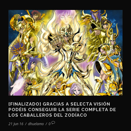
[FINALIZADO] GRACIAS A SELECTA VISIÓN
PODÉIS CONSEGUIR LA SERIE COMPLETA DE
LOS CABALLEROS DEL ZODÍACO
21 Jun 16
/
dhuelamo
/
0