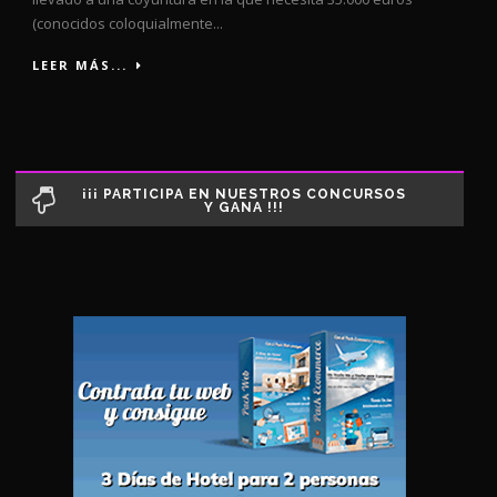
(conocidos coloquialmente...
LEER MÁS...
¡¡¡ PARTICIPA EN NUESTROS CONCURSOS
Y GANA !!!