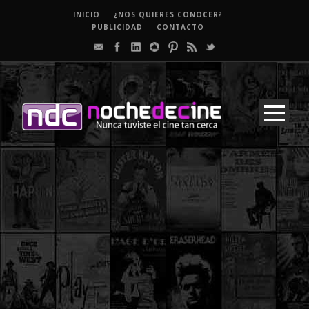
INICIO
¿NOS QUIERES CONOCER?
PUBLICIDAD
CONTACTO