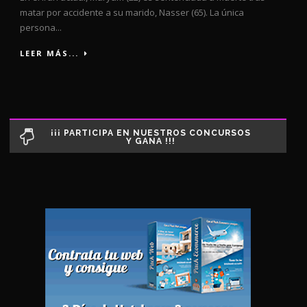
matar por accidente a su marido, Nasser (65). La única
persona...
LEER MÁS...
¡¡¡ PARTICIPA EN NUESTROS CONCURSOS
Y GANA !!!