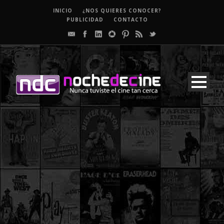
INICIO
¿NOS QUIERES CONOCER?
PUBLICIDAD
CONTACTO