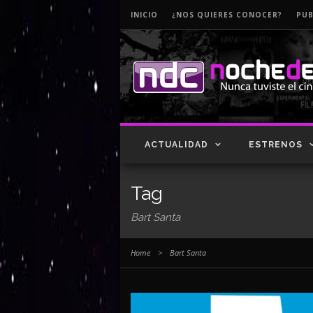
INICIO
¿NOS QUIERES CONOCER?
PUB
ACTUALIDAD
ESTRENOS
Tag
Bart Santa
Home
>
Bart Santa