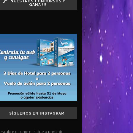
NUESTROS CONCURSOS Y
GANA !!!
SÍGUENOS EN INSTAGRAM
escubre o conoce el cine a partir de