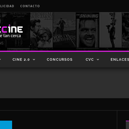
LICIDAD
CONTACTO
CINE 2.0
CONCURSOS
CVC
ENLACE