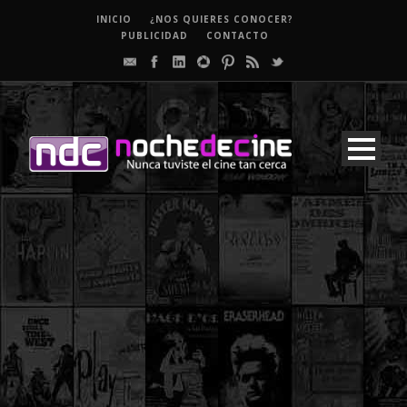
INICIO
¿NOS QUIERES CONOCER?
PUBLICIDAD
CONTACTO