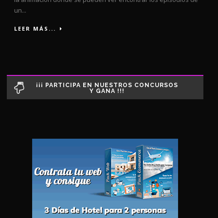
un...
LEER MÁS...
¡¡¡ PARTICIPA EN NUESTROS CONCURSOS
Y GANA !!!