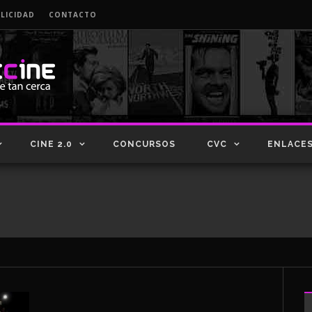
LICIDAD
CONTACTO
CINE 2.0
CONCURSOS
CVC
ENLACE