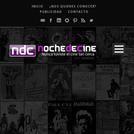
INICIO
¿NOS QUIERES CONOCER?
PUBLICIDAD
CONTACTO