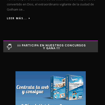
convertido en Dios, el extraordinario vigilante de la ciudad de
Gotham se...
LEER MÁS...
¡¡¡ PARTICIPA EN NUESTROS CONCURSOS
Y GANA !!!