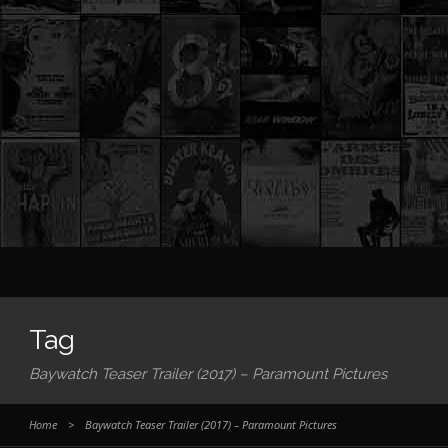
Tag
Baywatch Teaser Trailer (2017) – Paramount Pictures
Home
>
Baywatch Teaser Trailer (2017) – Paramount Pictures