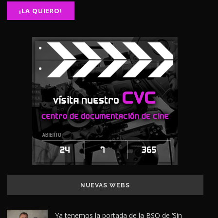
NUEVAS WEBS
Ya tenemos la portada de la BSO de ‘Sin