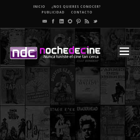
INICIO
¿NOS QUIERES CONOCER?
PUBLICIDAD
CONTACTO