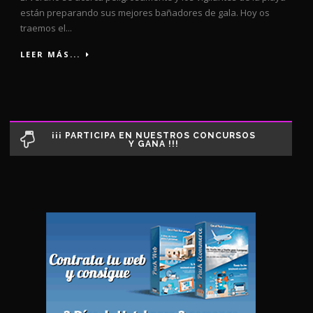
están preparando sus mejores bañadores de gala. Hoy os
traemos el...
LEER MÁS...
¡¡¡ PARTICIPA EN NUESTROS CONCURSOS
Y GANA !!!