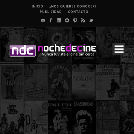
INICIO
¿NOS QUIERES CONOCER?
PUBLICIDAD
CONTACTO