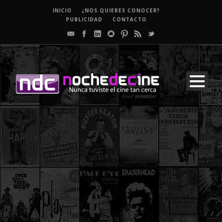
INICIO
¿NOS QUIERES CONOCER?
PUBLICIDAD
CONTACTO