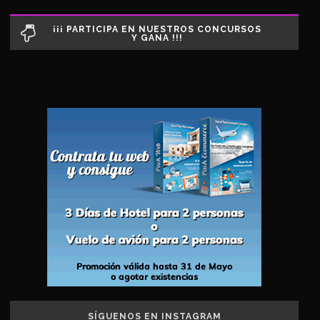
¡¡¡ PARTICIPA EN NUESTROS CONCURSOS
Y GANA !!!
SÍGUENOS EN INSTAGRAM