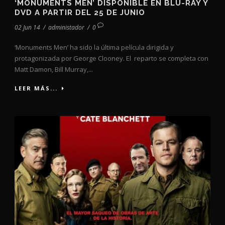
‘MONUMENTS MEN’ DISPONIBLE EN BLU-RAY Y
DVD A PARTIR DEL 25 DE JUNIO
02 Jun 14
/
administador
/
0
‘Monuments Men’ ha sido la última película dirigida y
protagonizada por George Clooney. El reparto se completa con
Matt Damon, Bill Murray,...
LEER MÁS...