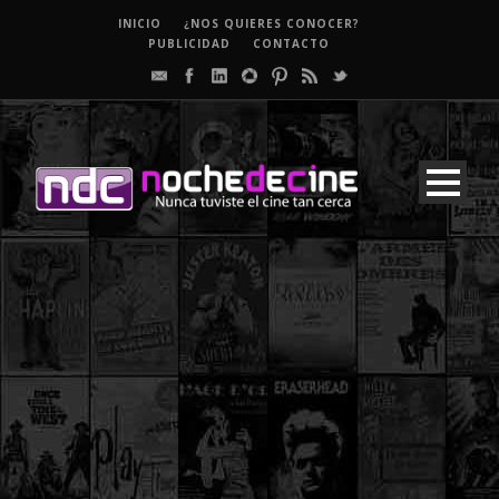
INICIO
¿NOS QUIERES CONOCER?
PUBLICIDAD
CONTACTO