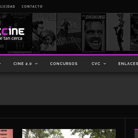
LICIDAD
CONTACTO
CINE 2.0
CONCURSOS
CVC
ENLACE