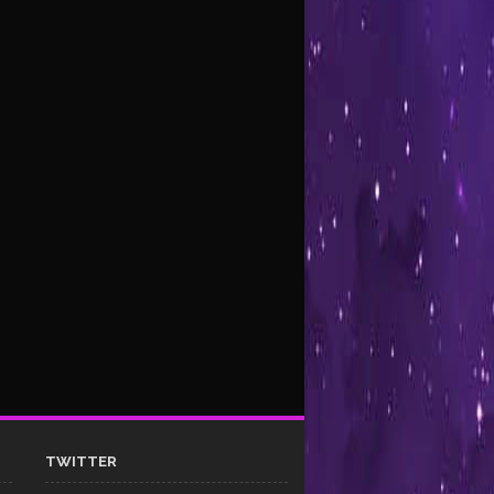
TWITTER