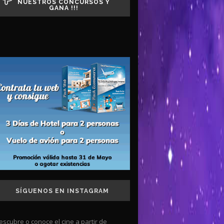
NUESTROS CONCURSOS Y
GANA !!!
SÍGUENOS EN INSTAGRAM
escubre o conoce el cine a partir de