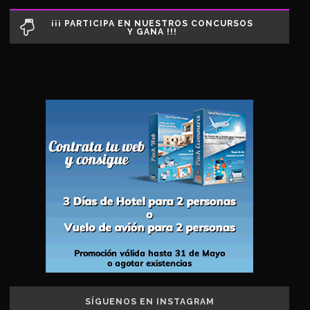
¡¡¡ PARTICIPA EN NUESTROS CONCURSOS
Y GANA !!!
SÍGUENOS EN INSTAGRAM