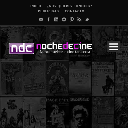
INICIO
¿NOS QUIERES CONOCER?
PUBLICIDAD
CONTACTO