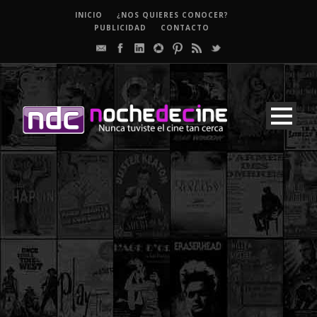
INICIO
¿NOS QUIERES CONOCER?
PUBLICIDAD
CONTACTO