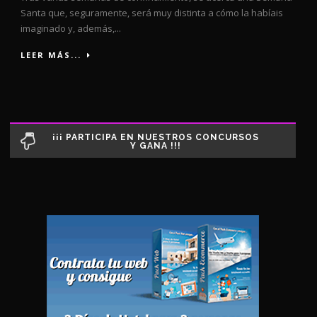
Santa que, seguramente, será muy distinta a cómo la habíais
imaginado y, además,...
LEER MÁS...
¡¡¡ PARTICIPA EN NUESTROS CONCURSOS
Y GANA !!!