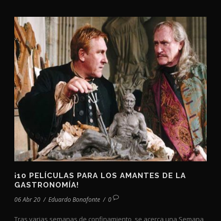
¡10 PELÍCULAS PARA LOS AMANTES DE LA
GASTRONOMÍA!
06 Abr 20
/
Eduardo Bonafonte
/
0
Tras varias semanas de confinamiento, se acerca una Semana