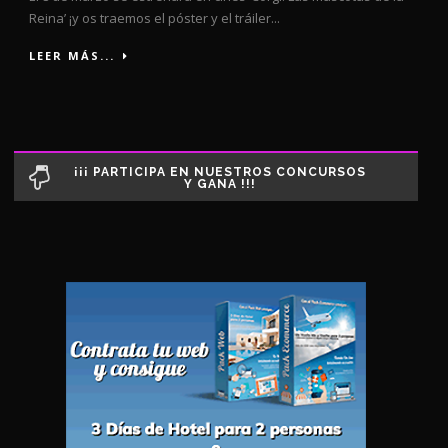
Reina’ ¡y os traemos el póster y el tráiler...
LEER MÁS...
¡¡¡ PARTICIPA EN NUESTROS CONCURSOS
Y GANA !!!