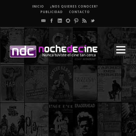
INICIO
¿NOS QUIERES CONOCER?
PUBLICIDAD
CONTACTO