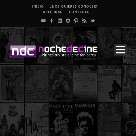
INICIO
¿NOS QUIERES CONOCER?
PUBLICIDAD
CONTACTO