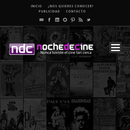
INICIO
¿NOS QUIERES CONOCER?
PUBLICIDAD
CONTACTO