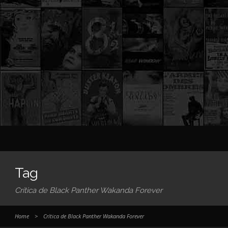
Tag
Crítica de Black Panther Wakanda Forever
Home
>
Crítica de Black Panther Wakanda Forever