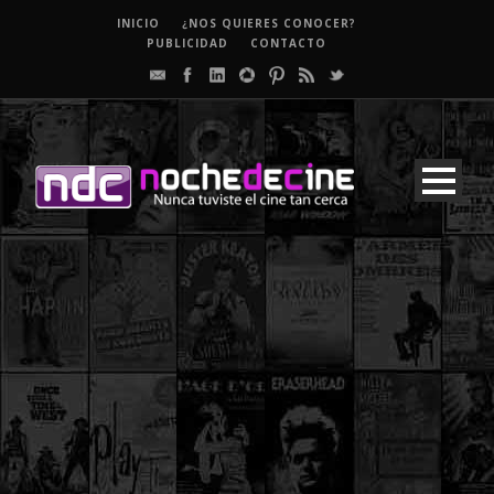
INICIO
¿NOS QUIERES CONOCER?
PUBLICIDAD
CONTACTO