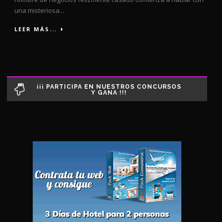
una misteriosa...
LEER MÁS...
¡¡¡ PARTICIPA EN NUESTROS CONCURSOS
Y GANA !!!