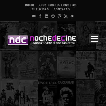
INICIO
¿NOS QUIERES CONOCER?
PUBLICIDAD
CONTACTO