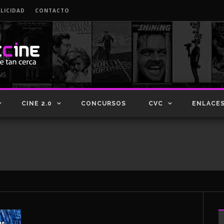
LICIDAD
CONTACTO
CINE 2.0
CONCURSOS
CVC
ENLACE