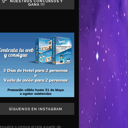
NUESTROS CONCURSOS Y
GANA !!!
SÍGUENOS EN INSTAGRAM
escubre o conoce el cine a partir de