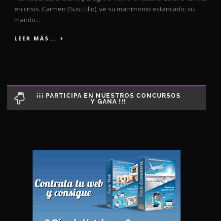
en crisis. Carmen (Susi Lillo), ve su matrimonio estancado: su
marido...
LEER MÁS...
¡¡¡ PARTICIPA EN NUESTROS CONCURSOS
Y GANA !!!