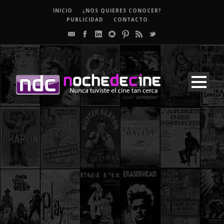
INICIO
¿NOS QUIERES CONOCER?
PUBLICIDAD
CONTACTO