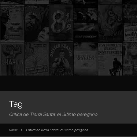
Tag
Crítica de Tierra Santa: el último peregrino
Home
>
Crítica de Tierra Santa: el último peregrino