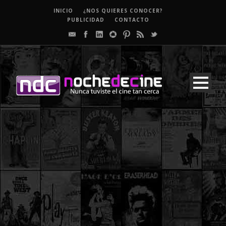
INICIO
¿NOS QUIERES CONOCER?
PUBLICIDAD
CONTACTO