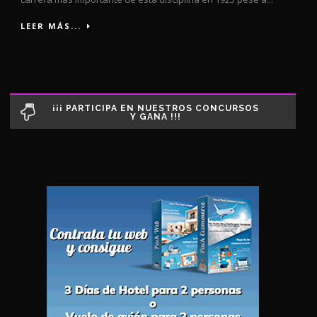
LEER MÁS...
¡¡¡ PARTICIPA EN NUESTROS CONCURSOS
Y GANA !!!