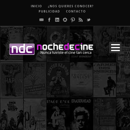
INICIO
¿NOS QUIERES CONOCER?
PUBLICIDAD
CONTACTO