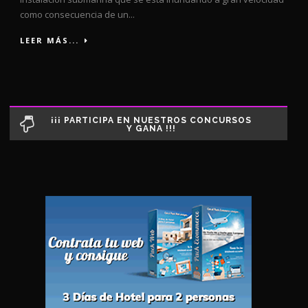
como consecuencia de un...
LEER MÁS...
¡¡¡ PARTICIPA EN NUESTROS CONCURSOS
Y GANA !!!