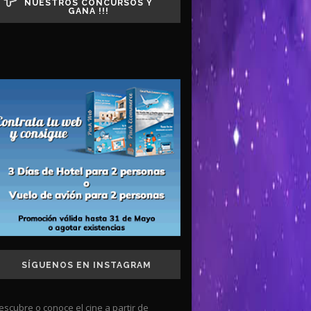
NUESTROS CONCURSOS Y
GANA !!!
SÍGUENOS EN INSTAGRAM
escubre o conoce el cine a partir de