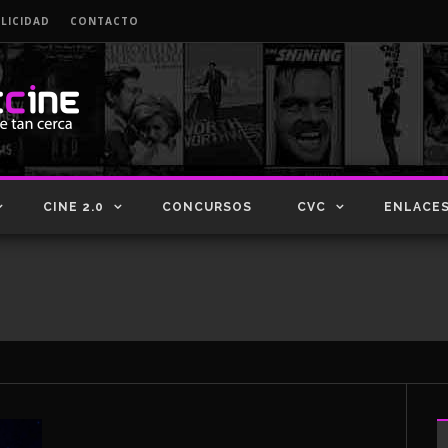
LICIDAD
CONTACTO
CINE 2.0
CONCURSOS
CVC
ENLACE