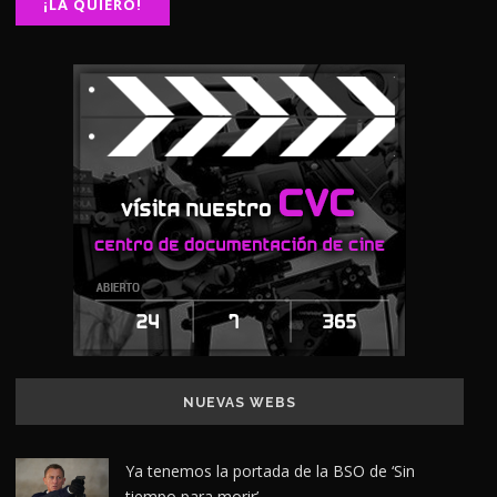
NUEVAS WEBS
Ya tenemos la portada de la BSO de ‘Sin
tiempo para morir’