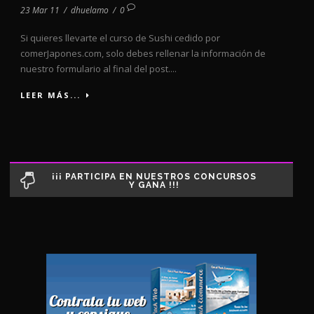
23 Mar 11
/
dhuelamo
/
0
Si quieres llevarte el curso de Sushi cedido por
comerJapones.com, solo debes rellenar la información de
nuestro formulario al final del post....
LEER MÁS...
¡¡¡ PARTICIPA EN NUESTROS CONCURSOS
Y GANA !!!