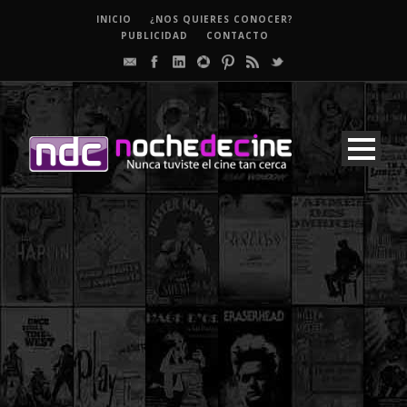
INICIO
¿NOS QUIERES CONOCER?
PUBLICIDAD
CONTACTO