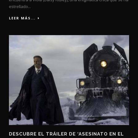
estrellado...
LEER MÁS...
DESCUBRE EL TRÁILER DE ‘ASESINATO EN EL