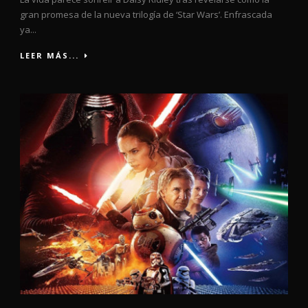
gran promesa de la nueva trilogía de ‘Star Wars’. Enfrascada
ya...
LEER MÁS...