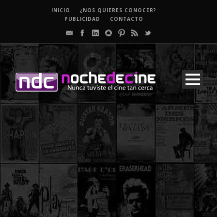
INICIO
¿NOS QUIERES CONOCER?
PUBLICIDAD
CONTACTO