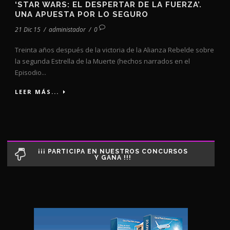
‘STAR WARS: EL DESPERTAR DE LA FUERZA’.
UNA APUESTA POR LO SEGURO
21 Dic 15
/
administador
/
0
Treinta años después de la victoria de la Alianza Rebelde sobre
la segunda Estrella de la Muerte (hechos narrados en el
Episodio...
LEER MÁS...
¡¡¡ PARTICIPA EN NUESTROS CONCURSOS
Y GANA !!!