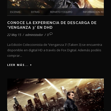
CONOCE LA EXPERIENCIA DE DESCARGA DE
‘VENGANZA 3’ EN DHD
22 May 15
/
administador
/
0
La Edición Coleccionista de ‘Venganza 3’ (Taken 3) se encuentra
disponible en digital HD a través de Fox Digital. Además podéis
comprar...
LEER MÁS...