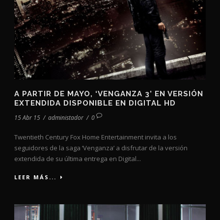
A PARTIR DE MAYO, ‘VENGANZA 3’ EN VERSIÓN
EXTENDIDA DISPONIBLE EN DIGITAL HD
15 Abr 15
/
administador
/
0
Twentieth Century Fox Home Entertainment invita a los
seguidores de la saga ‘Venganza’ a disfrutar de la versión
extendida de su última entrega en Digital...
LEER MÁS...