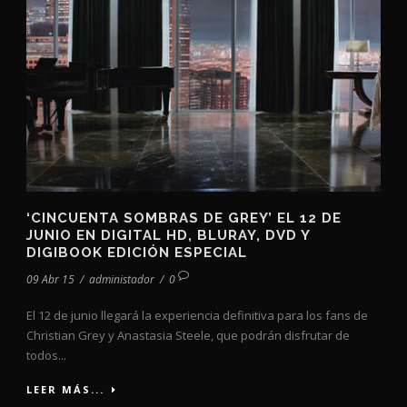
‘CINCUENTA SOMBRAS DE GREY’ EL 12 DE
JUNIO EN DIGITAL HD, BLURAY, DVD Y
DIGIBOOK EDICIÓN ESPECIAL
09 Abr 15
/
administador
/
0
El 12 de junio llegará la experiencia definitiva para los fans de
Christian Grey y Anastasia Steele, que podrán disfrutar de
todos...
LEER MÁS...