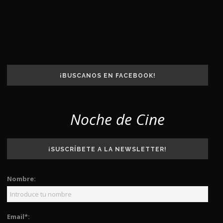
¡BUSCANOS EN FACEBOOK!
Noche de Cine
¡SUSCRÍBETE A LA NEWSLETTER!
Nombre:
Email*: