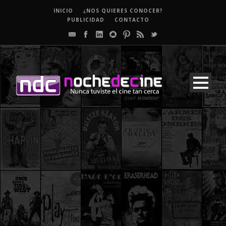
INICIO
¿NOS QUIERES CONOCER?
PUBLICIDAD
CONTACTO