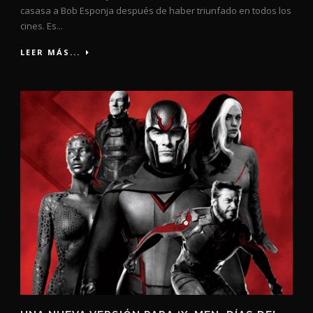
casasa a Bob Esponja después de haber triunfado en todos los
cines. Es...
LEER MÁS...