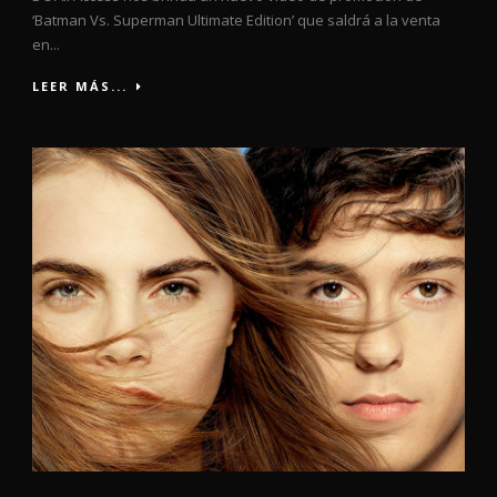
‘Batman Vs. Superman Ultimate Edition’ que saldrá a la venta
en...
LEER MÁS...