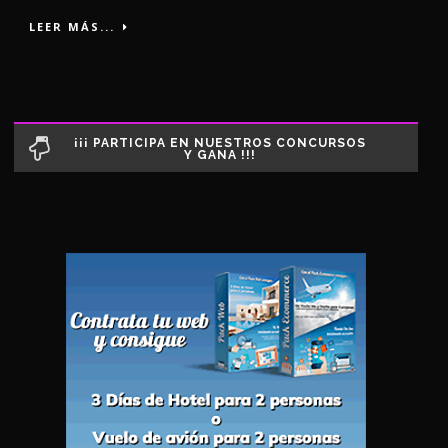
LEER MÁS...
¡¡¡ PARTICIPA EN NUESTROS CONCURSOS
Y GANA !!!