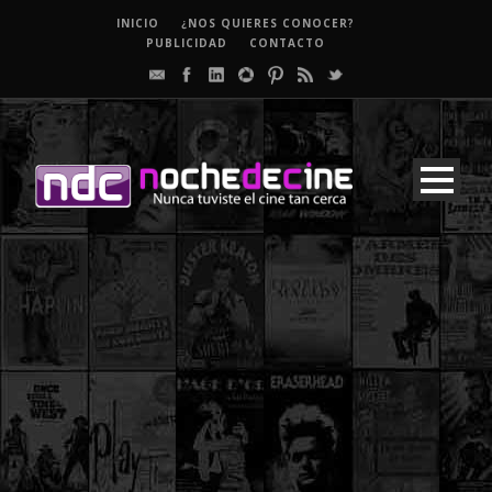
INICIO
¿NOS QUIERES CONOCER?
PUBLICIDAD
CONTACTO