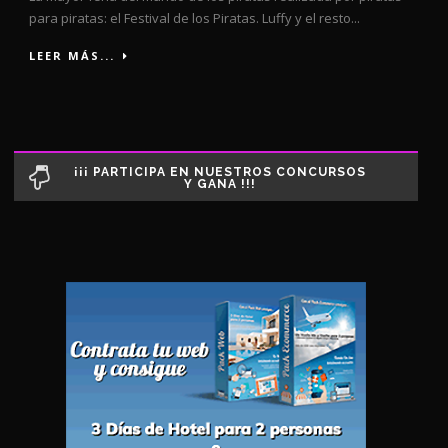
para piratas: el Festival de los Piratas. Luffy y el resto...
LEER MÁS...
¡¡¡ PARTICIPA EN NUESTROS CONCURSOS
Y GANA !!!