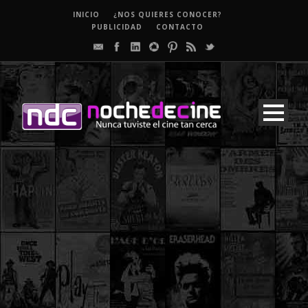
INICIO
¿NOS QUIERES CONOCER?
PUBLICIDAD
CONTACTO