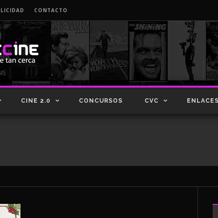
LICIDAD
CONTACTO
CINE 2.0
CONCURSOS
CVC
ENLACE