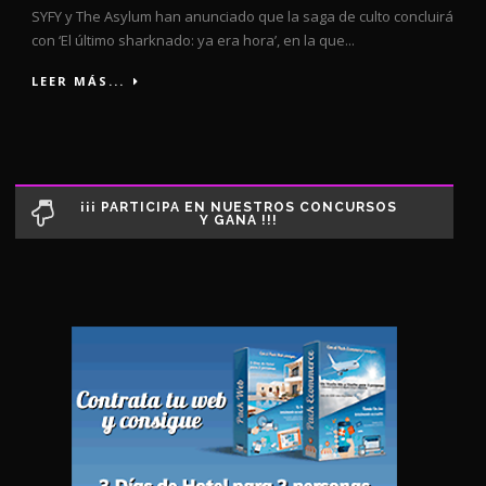
SYFY y The Asylum han anunciado que la saga de culto concluirá
con ‘El último sharknado: ya era hora’, en la que...
LEER MÁS...
¡¡¡ PARTICIPA EN NUESTROS CONCURSOS
Y GANA !!!