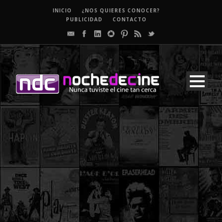
INICIO
¿NOS QUIERES CONOCER?
PUBLICIDAD
CONTACTO