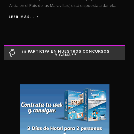
‘Alicia en el País de las Maravillas’, está dispuesta a dar el...
LEER MÁS...
¡¡¡ PARTICIPA EN NUESTROS CONCURSOS
Y GANA !!!