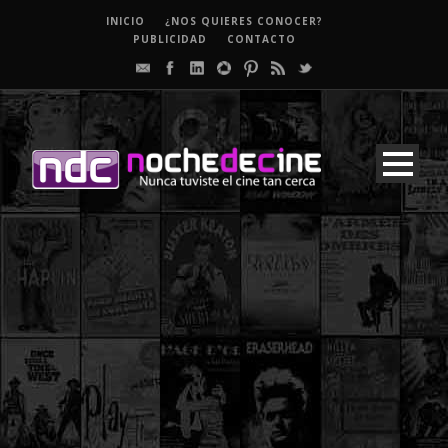
INICIO
¿NOS QUIERES CONOCER?
PUBLICIDAD
CONTACTO