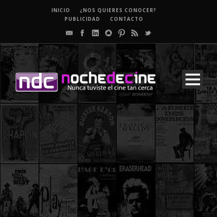
INICIO
¿NOS QUIERES CONOCER?
PUBLICIDAD
CONTACTO