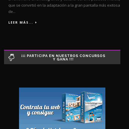
que se convirtió en la adaptación a la gran pantalla más exitosa
de...
LEER MÁS...
¡¡¡ PARTICIPA EN NUESTROS CONCURSOS
Y GANA !!!