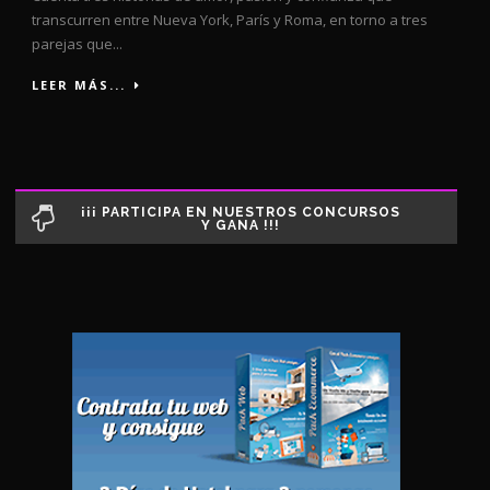
transcurren entre Nueva York, París y Roma, en torno a tres
parejas que...
LEER MÁS...
¡¡¡ PARTICIPA EN NUESTROS CONCURSOS
Y GANA !!!