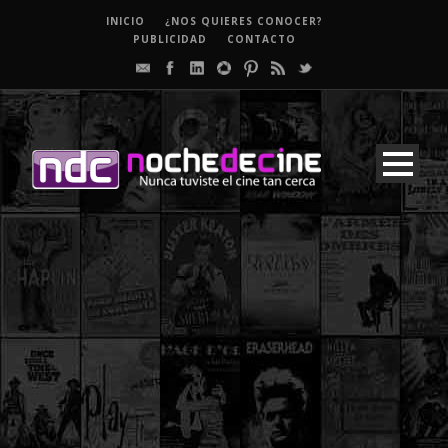
INICIO
¿NOS QUIERES CONOCER?
PUBLICIDAD
CONTACTO